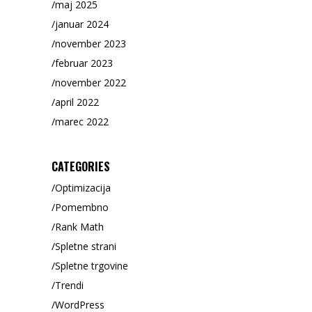
maj 2025
januar 2024
november 2023
februar 2023
november 2022
april 2022
marec 2022
CATEGORIES
Optimizacija
Pomembno
Rank Math
Spletne strani
Spletne trgovine
Trendi
WordPress